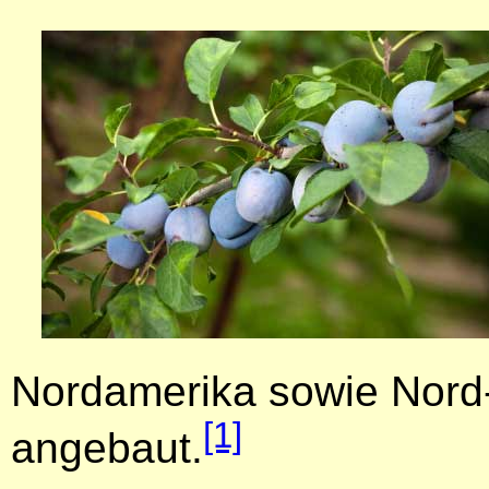
Nordamerika sowie Nord-
[1]
angebaut.