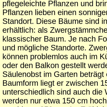
pflegeleichte Pflanzen und bri
Pflanzen lieben einen sonnige
Standort. Diese Bäume sind 
erhältlich: als Zwergstämmche
klassischer Baum. Je nach Fo
und mögliche Standorte. Zwe
können problemlos auch im Küb
oder den Balkon gestellt werd
Säulenobst im Garten beträgt 
Baumform liegt er zwischen 
unterschiedlich sind auch d
werden nur etwa 150 cm hoch