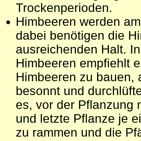
Trockenperioden.
Himbeeren werden am 
dabei benötigen die H
ausreichenden Halt. I
Himbeeren empfiehlt es
Himbeeren zu bauen, a
besonnt und durchlüfte
es, vor der Pflanzung 
und letzte Pflanze je 
zu rammen und die Pfäh