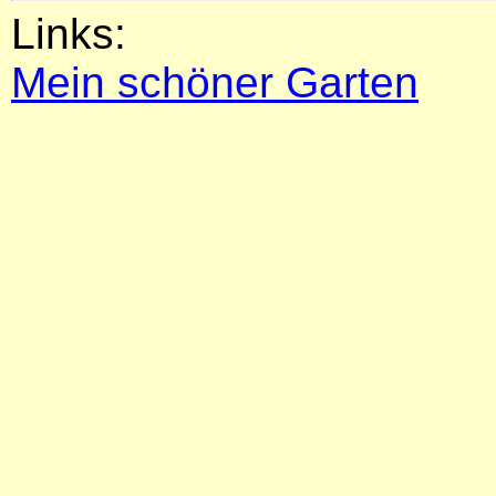
Links:
Mein schöner Garten