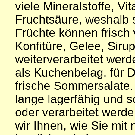
viele Mineralstoffe, V
Fruchtsäure, weshalb 
Früchte können frisch
Konfitüre, Gelee, Siru
weiterverarbeitet werd
als Kuchenbelag, für D
frische Sommersalate. 
lange lagerfähig und s
oder verarbeitet werd
wir Ihnen, wie Sie mit