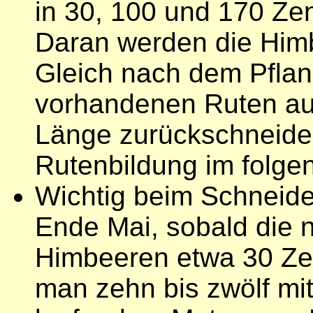
in 30, 100 und 170 Ze
Daran werden die Him
Gleich nach dem Pflanz
vorhandenen Ruten auf
Länge zurückschneiden
Rutenbildung im folge
Wichtig beim Schneide
Ende Mai, sobald die
Himbeeren etwa 30 Zen
man zehn bis zwölf mit