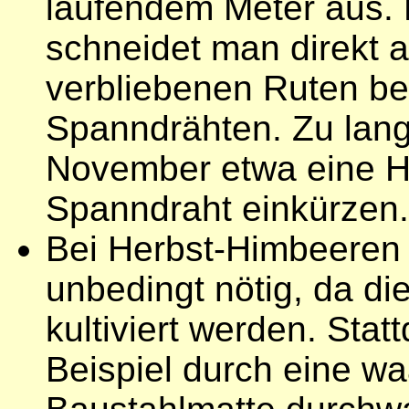
laufendem Meter aus. 
schneidet man direkt 
verbliebenen Ruten be
Spanndrähten. Zu lan
November etwa eine H
Spanndraht einkürzen.
Bei Herbst-Himbeeren 
unbedingt nötig, da die
kultiviert werden. Sta
Beispiel durch eine w