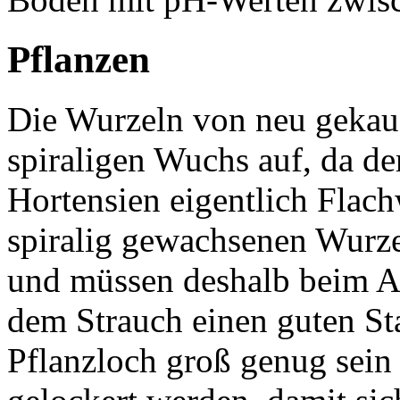
Pflanzen
Die Wurzeln von neu gekauf
spiraligen Wuchs auf, da der
Hortensien eigentlich Flach
spiralig gewachsenen Wurz
und müssen deshalb beim A
dem Strauch einen guten Star
Pflanzloch groß genug sein