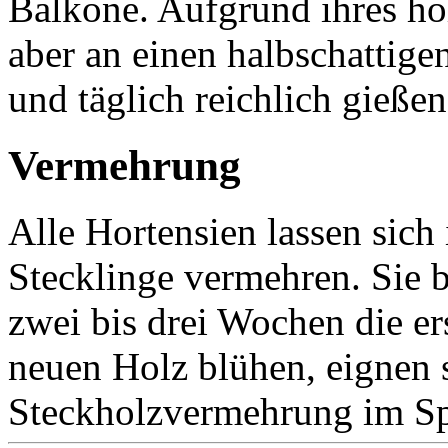
Balkone. Aufgrund ihres ho
aber an einen halbschattigen
und täglich reichlich gießen
Vermehrung
Alle Hortensien lassen sic
Stecklinge vermehren. Sie b
zwei bis drei Wochen die er
neuen Holz blühen, eignen s
Steckholzvermehrung im Sp