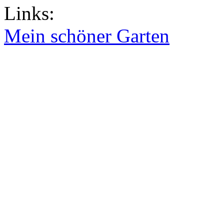
Links:
Mein schöner Garten