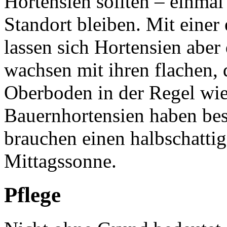
Hortensien sollten – einmal
Standort bleiben. Mit einer
lassen sich Hortensien aber
wachsen mit ihren flachen,
Oberboden in der Regel wie
Bauernhortensien haben be
brauchen einen halbschattig
Mittagssonne.
Pflege