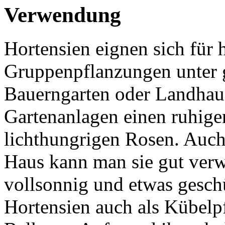
Verwendung
Hortensien eignen sich für 
Gruppenpflanzungen unter 
Bauerngarten oder Landhaus
Gartenanlagen einen ruhig
lichthungrigen Rosen. Auch
Haus kann man sie gut verw
vollsonnig und etwas geschüt
Hortensien auch als Kübelp