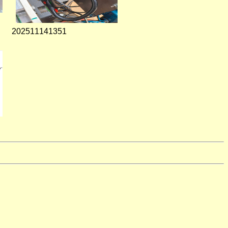
202511141351